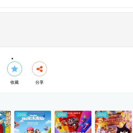
收藏
分享
2009
2009
2009