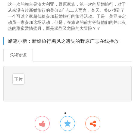
这一次的舞台是澳大利亚，野原家族，第一次的新婚旅行，对于
从来没有过新婚旅行的美伢&广志二人而言，某天。美伢找到了
一个可以全家超低价参加新婚旅行的旅游活动。于是，美亚决定
动员一家参加这场活动，但是，在旅途的前方等待他们的并非火
热的甜蜜爱情蜜月，而是猛烈又危险的大冒险？？
蜡笔小新：新婚旅行飓风之遗失的野原广志在线播放
乐视资源
正片