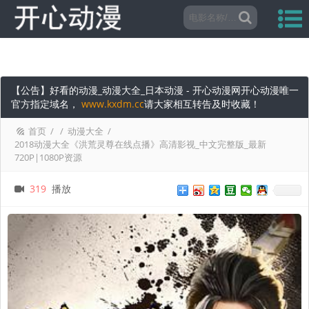
【公告】好看的动漫_动漫大全_日本动漫 - 开心动漫网开心动漫唯一
官方指定域名，
www.kxdm.cc
请大家相互转告及时收藏！
首页
/
/
动漫大全
/
2018动漫大全《洪荒灵尊在线点播》高清影视_中文完整版_最新
720P|1080P资源
319
播放