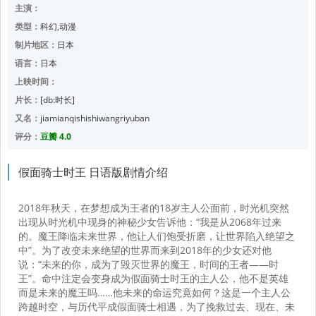
主演：
类型：
科幻,动漫
制片地区：
日本
语言：
日本
上映时间：
片长：
[db:时长]
又名：
jiamianqishishiwangriyuban
评分：
豆瓣 4.0
假面骑士时王 日语版剧情介绍
2018年秋天，在梦想成为王者的18岁主人公面前，时光机突然
出现从时光机中现身的神秘少女告诉他：“我是从2068年过来
的。魔王降临未来世界，他让人们饱受折磨，让世界陷入绝望之
中”。为了改变未来绝望的世界而来到2018年的少女还对他
说：“未来的你，成为了毁灭世界的魔王，时间的王者——时
王”。命中注定会变身成为假面骑士时王的主人公，他不是英雄
而是未来的魔王吗……他未来的命运究竟如何？这是一个主人公
跨越时空，与历代平成假面骑士相遇，为了挽救过去、现在、未