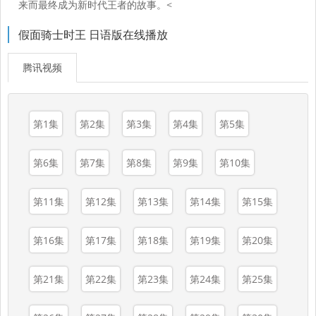
来而最终成为新时代王者的故事。<
假面骑士时王 日语版在线播放
腾讯视频
第1集
第2集
第3集
第4集
第5集
第6集
第7集
第8集
第9集
第10集
第11集
第12集
第13集
第14集
第15集
第16集
第17集
第18集
第19集
第20集
第21集
第22集
第23集
第24集
第25集