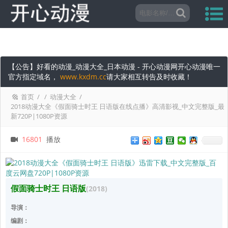
【公告】好看的动漫_动漫大全_日本动漫 - 开心动漫网开心动漫唯一
官方指定域名，
www.kxdm.cc
请大家相互转告及时收藏！
首页
/
/
动漫大全
/
2018动漫大全《假面骑士时王 日语版在线点播》高清影视_中文完整版_最
新720P|1080P资源
16801
播放
假面骑士时王 日语版
(2018)
导演：
编剧：