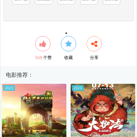
568
个赞
收藏
分享
电影推荐：
2023
2023