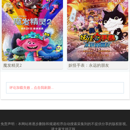
魔发精灵2
妖怪手表：永远的朋友
评论加载失败，点击我刷新...
免责声明：本网站将逐步删除和规避程序自动搜索采集到的不提供分享的版权影视。
请大家支持正版。