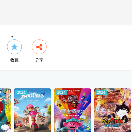
收藏
分享
2024
2024
2024